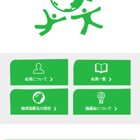
会員について
会員一覧
地球温暖化の現状
協議会について