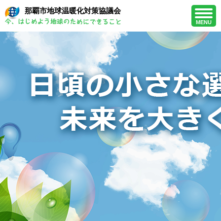
那覇市地球温暖化対策協議会
MENU