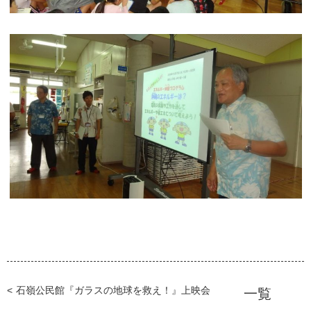
石嶺公民館『ガラスの地球を救え！』上映会
一覧