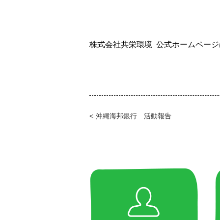
株式会社共栄環境 公式ホームページ
沖縄海邦銀行 活動報告