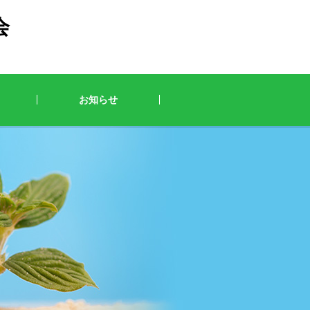
会
お知らせ