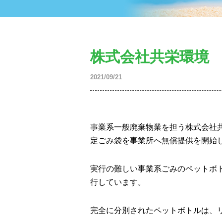
株式会社共栄環境
2021/09/21
事業系一般廃棄物業を担う株式会社
定ごみ袋を事業所へ無償提供を開始
実行の難しい事業系ごみのペットボ
行しています。
完全に分別されたペットボトルは、