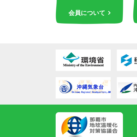
会員について