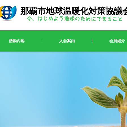
那覇市地球温暖化対策協議
活動内容
入会案内
会員紹介