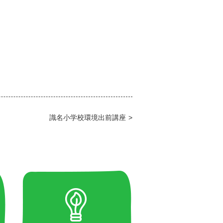
識名小学校環境出前講座