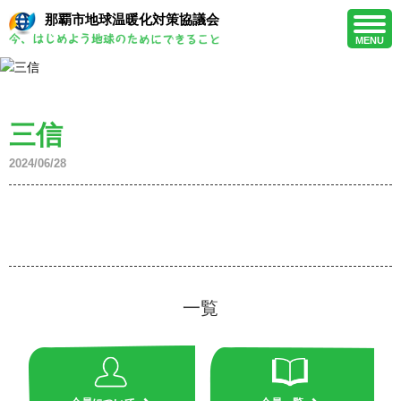
那覇市地球温暖化対策協議会
MENU
三信
2024/06/28
一覧