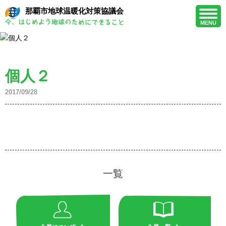
那覇市地球温暖化対策協議会
MENU
個人２
2017/09/28
一覧