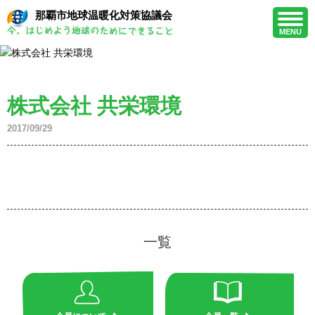
那覇市地球温暖化対策協議会
MENU
株式会社 共栄環境
2017/09/29
一覧