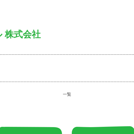
 株式会社
一覧