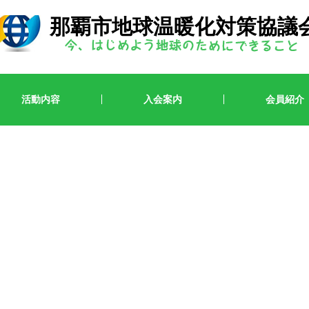
那覇市地球温暖化対策協議
活動内容
入会案内
会員紹介