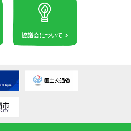
協議会について