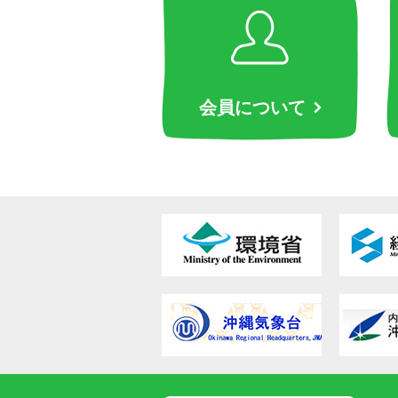
会員について