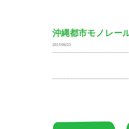
沖縄都市モノレール
2017/06/23