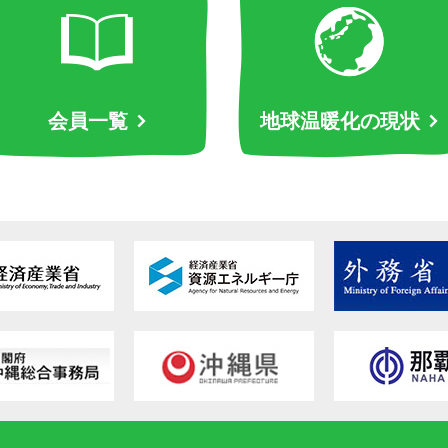
会員一覧
地球温暖化の現状