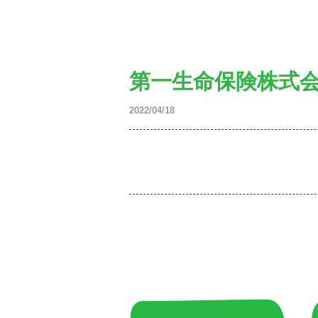
第一生命保険株式
2022/04/18