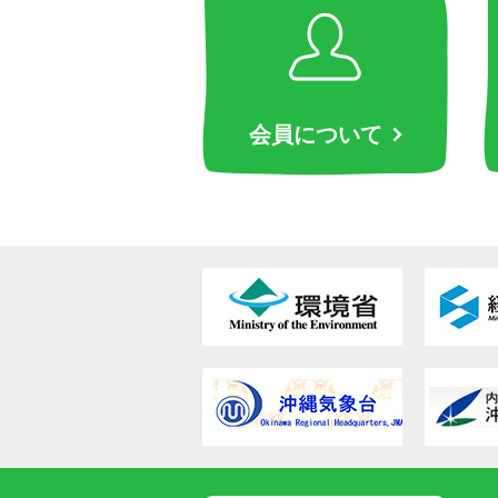
会員について