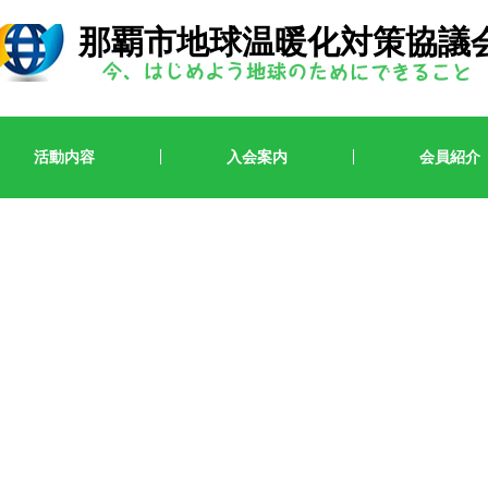
那覇市地球温暖化対策協議
活動内容
入会案内
会員紹介