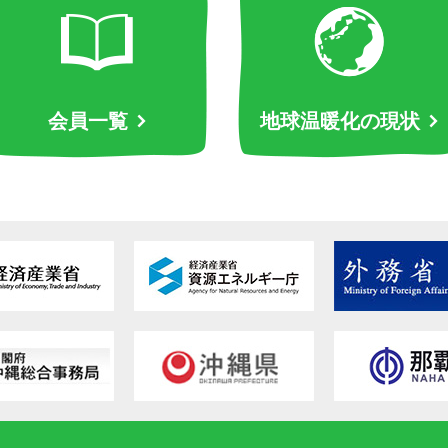
会員一覧
地球温暖化の現状