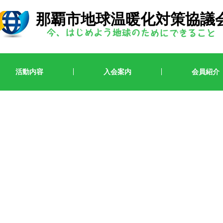
那覇市地球温暖化対策協議
活動内容
入会案内
会員紹介