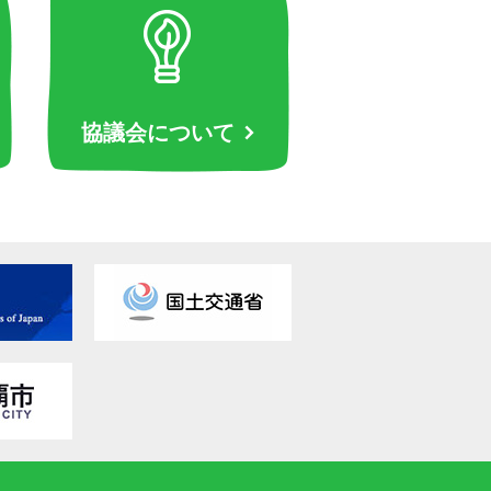
協議会について