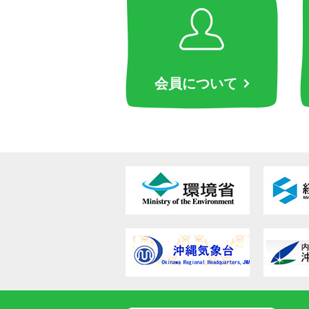
会員について