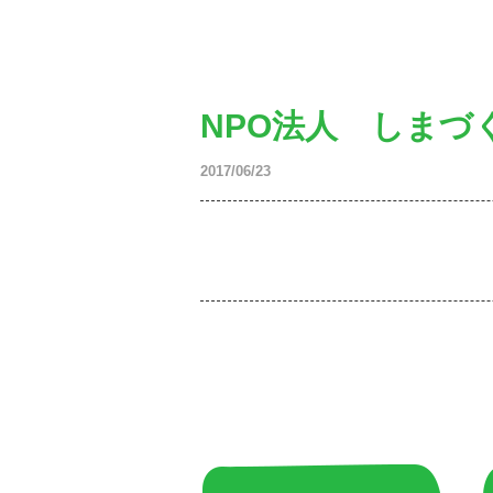
NPO法人 しまづ
2017/06/23