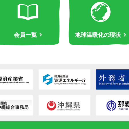
会員一覧
地球温暖化の現状