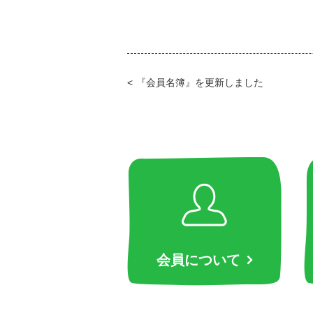
『会員名簿』を更新しました
会員について