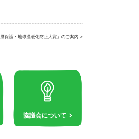
ン層保護・地球温暖化防止大賞」のご案内
協議会について