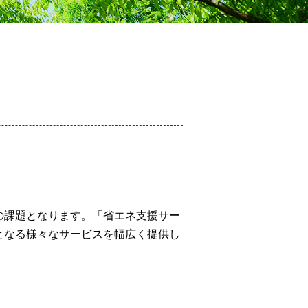
の課題となります。「省エネ支援サー
となる様々なサービスを幅広く提供し