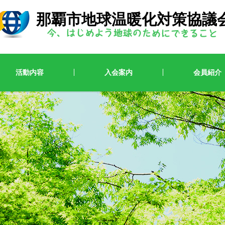
那覇市地球温暖化対策協議
活動内容
入会案内
会員紹介