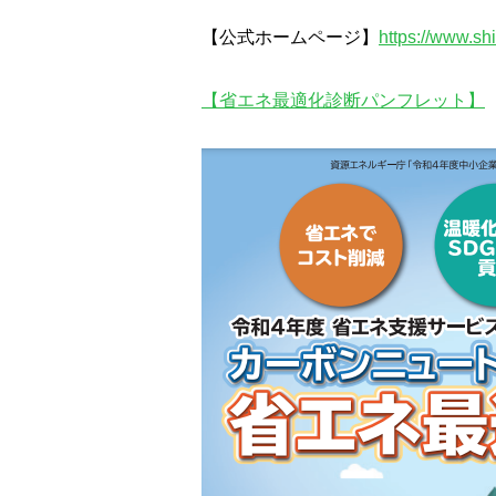
【公式ホームページ】
https://www.shi
【省エネ最適化診断パンフレット】