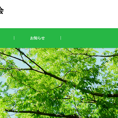
会
お知らせ