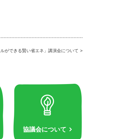
テルができる賢い省エネ」講演会について
協議会について