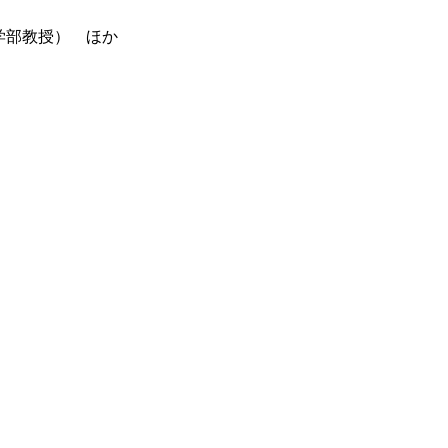
学部教授） ほか