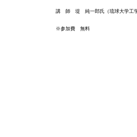
講 師 堤 純一郎氏（琉球大学工
※参加費 無料