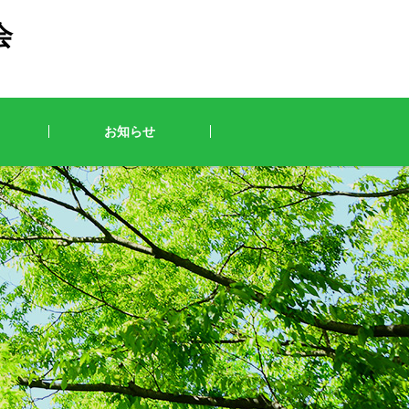
会
お知らせ