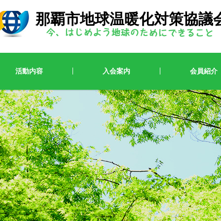
那覇市地球温暖化対策協議
活動内容
入会案内
会員紹介