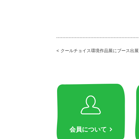
クールチョイス環境作品展にブース出展
会員について