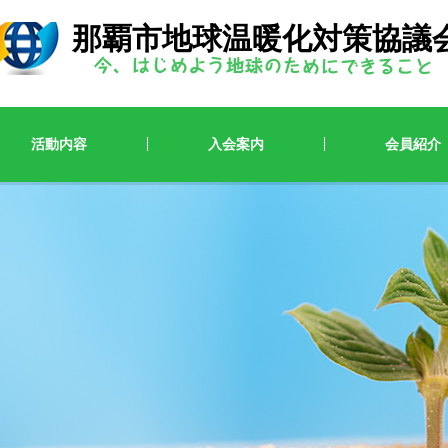
那覇市地球温暖化対策協議
活動内容
入会案内
会員紹介