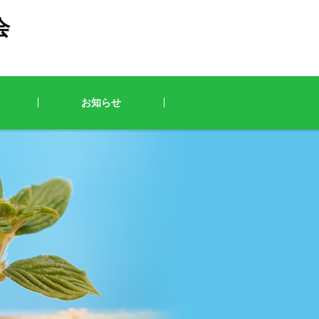
会
お知らせ