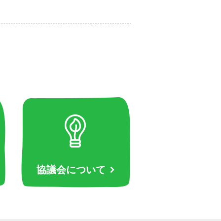
協議会について